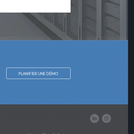
PLANIFIER UNE DÉMO