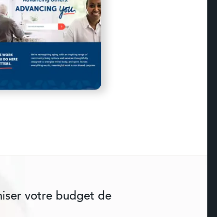
miser votre budget de