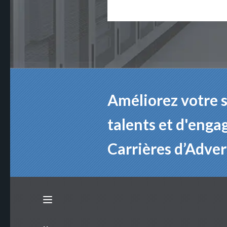
Améliorez votre s
talents et d'eng
Carrières d’Adver