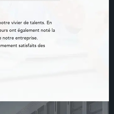
otre vivier de talents. En
teurs ont également noté la
e notre entreprise.
mement satisfaits des