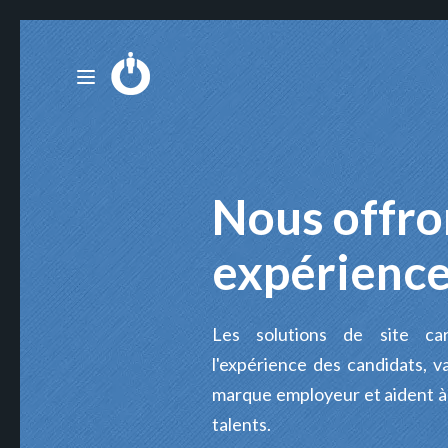
Nous offro
expérience
Les solutions de site car
l'expérience des candidats, 
marque employeur et aident à a
talents.