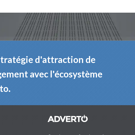
tratégie d'attraction de
agement avec l'écosystème
to.