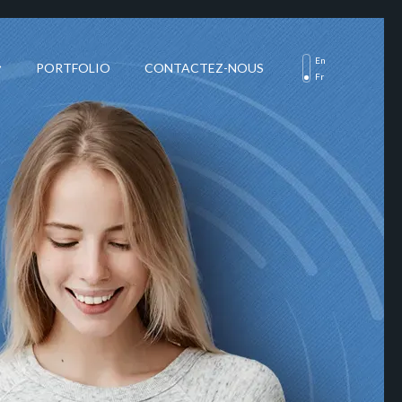
En
PORTFOLIO
CONTACTEZ-NOUS
Fr