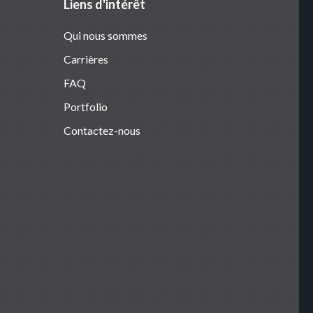
Liens d'intérêt
Qui nous sommes
Carrières
FAQ
Portfolio
Contactez-nous