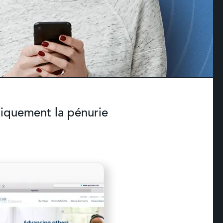
miquement la pénurie