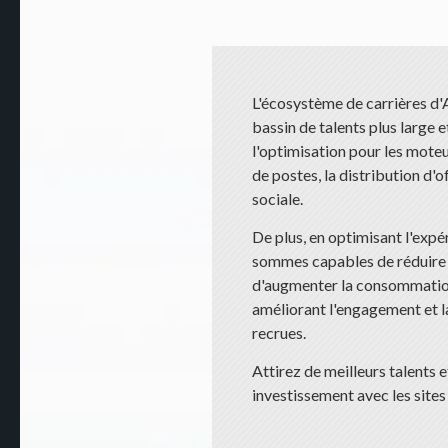
L'écosystème de carrières d'
bassin de talents plus large e
l'optimisation pour les moteu
de postes, la distribution d'o
sociale.
De plus, en optimisant l'expé
sommes capables de réduire 
d'augmenter la consommation
améliorant l'engagement et l
recrues.
Attirez de meilleurs talents 
investissement avec les sites