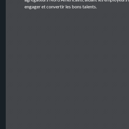
engager et convertir les bons talents.