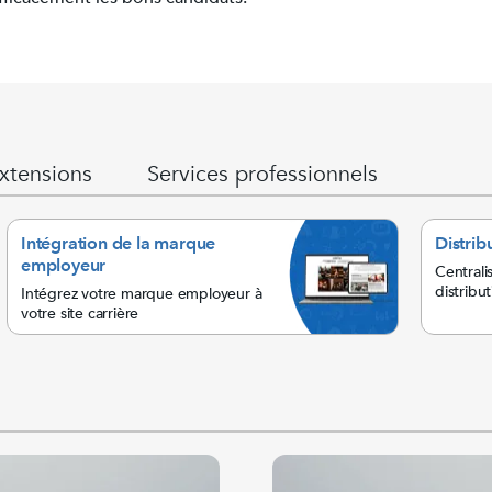
xtensions
Services professionnels
Intégration de la marque
Distrib
employeur
Centrali
distribu
Intégrez votre marque employeur à
votre site carrière