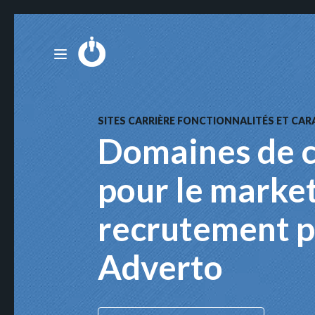
SITES CARRIÈRE FONCTIONNALITÉS ET CA
Domaines de c
pour le marke
recrutement p
Adverto