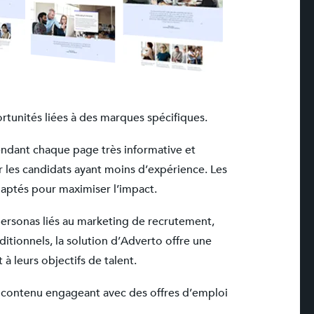
rtunités liées à des marques spécifiques.
ndant chaque page très informative et
 les candidats ayant moins d’expérience. Les
daptés pour maximiser l’impact.
personas liés au marketing de recrutement,
itionnels, la solution d’Adverto offre une
à leurs objectifs de talent.
n contenu engageant avec des offres d’emploi