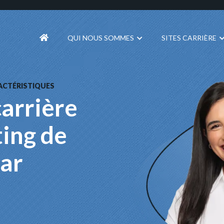
QUI NOUS SOMMES
SITES CARRIÈRE
RACTÉRISTIQUES
arrière
ting de
ar