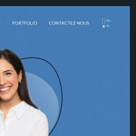
En
PORTFOLIO
CONTACTEZ-NOUS
Fr