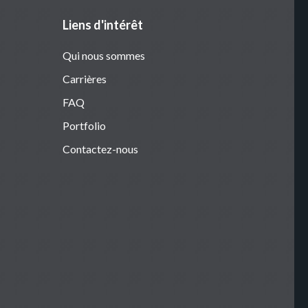
Liens d'intérêt
Qui nous sommes
Carrières
FAQ
Portfolio
Contactez-nous