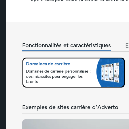
Fonctionnalités et caractéristiques
E
Domaines de carrière
Domaines de carrière personnalisés :
des microsites pour engager les
talents
Exemples de sites carrière d’Adverto