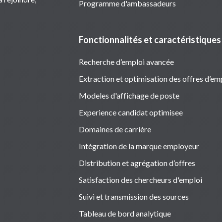
Programme d'ambassadeurs
Fonctionnalités et caractéristiques
Recherche d’emploi avancée
Extraction et optimisation des offres d’em
Modeles d'affichage de poste
Experience candidat optimisee
Domaines de carrière
Intégration de la marque employeur
Distribution et agrégation d’offres
Satisfaction des chercheurs d'emploi
Suivi et transmission des sources
Tableau de bord analytique