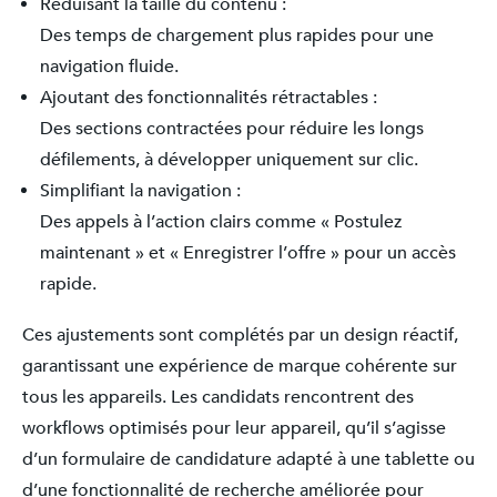
Réduisant la taille du contenu :
Des temps de chargement plus rapides pour une
navigation fluide.
Ajoutant des fonctionnalités rétractables :
Des sections contractées pour réduire les longs
défilements, à développer uniquement sur clic.
Simplifiant la navigation :
Des appels à l’action clairs comme « Postulez
maintenant » et « Enregistrer l’offre » pour un accès
rapide.
Ces ajustements sont complétés par un design réactif,
garantissant une expérience de marque cohérente sur
tous les appareils. Les candidats rencontrent des
workflows optimisés pour leur appareil, qu’il s’agisse
d’un formulaire de candidature adapté à une tablette ou
d’une fonctionnalité de recherche améliorée pour