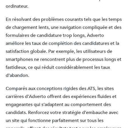
ordinateur.
En résolvant des problèmes courants tels que les temps
de chargement lents, une navigation compliquée et des
formulaires de candidature trop longs, Adverto
améliore les taux de complétion des candidatures et la
satisfaction globale. Par exemple, les utilisateurs de
smartphones ne rencontrent plus de processus longs et
fastidieux, ce qui réduit considérablement les taux
d’abandon.
Comparés aux conceptions rigides des ATS, les sites
carrières d’Adverto offrent des expériences fluides et
engageantes qui s’adaptent au comportement des
candidats. Renforcez votre stratégie d’embauche avec
un site qui fonctionne parfaitement sur tous les