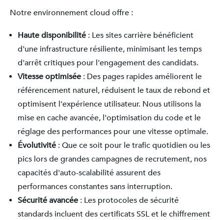
Notre environnement cloud offre :
Haute disponibilité
: Les sites carrière bénéficient
d'une infrastructure résiliente, minimisant les temps
d'arrêt critiques pour l'engagement des candidats.
Vitesse optimisée
: Des pages rapides améliorent le
référencement naturel, réduisent le taux de rebond et
optimisent l'expérience utilisateur. Nous utilisons la
mise en cache avancée, l'optimisation du code et le
réglage des performances pour une vitesse optimale.
Évolutivité
: Que ce soit pour le trafic quotidien ou les
pics lors de grandes campagnes de recrutement, nos
capacités d'auto-scalabilité assurent des
performances constantes sans interruption.
Sécurité avancée
: Les protocoles de sécurité
standards incluent des certificats SSL et le chiffrement