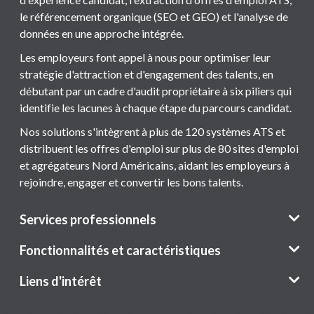
le référencement organique (SEO et GEO) et l'analyse de
données en une approche intégrée.
Les employeurs font appel à nous pour optimiser leur
stratégie d'attraction et d'engagement des talents, en
débutant par un cadre d'audit propriétaire à six piliers qui
identifie les lacunes à chaque étape du parcours candidat.
Nos solutions s'intègrent à plus de 120 systèmes ATS et
distribuent les offres d'emploi sur plus de 80 sites d'emploi
et agrégateurs Nord Américains, aidant les employeurs à
rejoindre, engager et convertir les bons talents.
Services professionnels
Fonctionnalités et caractéristiques
Liens d'intérêt