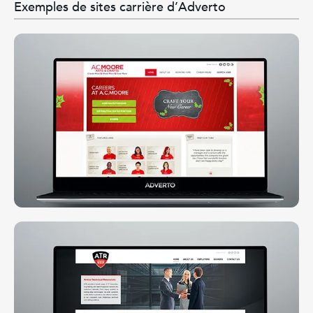
Exemples de sites carrière d’Adverto