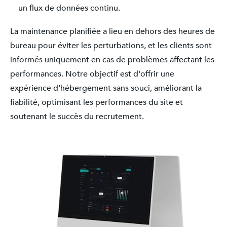
un flux de données continu.
La maintenance planifiée a lieu en dehors des heures de
bureau pour éviter les perturbations, et les clients sont
informés uniquement en cas de problèmes affectant les
performances. Notre objectif est d'offrir une
expérience d'hébergement sans souci, améliorant la
fiabilité, optimisant les performances du site et
soutenant le succès du recrutement.