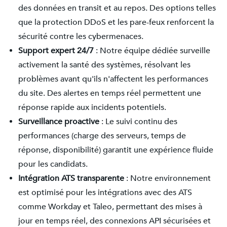
des données en transit et au repos. Des options telles
que la protection DDoS et les pare-feux renforcent la
sécurité contre les cybermenaces.
Support expert 24/7
: Notre équipe dédiée surveille
activement la santé des systèmes, résolvant les
problèmes avant qu'ils n'affectent les performances
du site. Des alertes en temps réel permettent une
réponse rapide aux incidents potentiels.
Surveillance proactive
: Le suivi continu des
performances (charge des serveurs, temps de
réponse, disponibilité) garantit une expérience fluide
pour les candidats.
Intégration ATS transparente
: Notre environnement
est optimisé pour les intégrations avec des ATS
comme Workday et Taleo, permettant des mises à
jour en temps réel, des connexions API sécurisées et