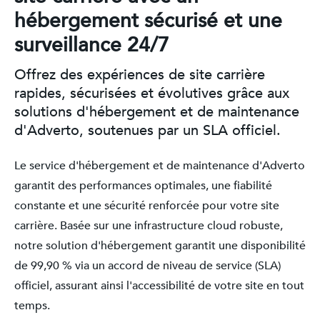
hébergement sécurisé et une
surveillance 24/7
Offrez des expériences de site carrière
rapides, sécurisées et évolutives grâce aux
solutions d'hébergement et de maintenance
d'Adverto, soutenues par un SLA officiel.
Le service d'hébergement et de maintenance d'Adverto
garantit des performances optimales, une fiabilité
constante et une sécurité renforcée pour votre site
carrière. Basée sur une infrastructure cloud robuste,
notre solution d'hébergement garantit une disponibilité
de 99,90 % via un accord de niveau de service (SLA)
officiel, assurant ainsi l'accessibilité de votre site en tout
temps.