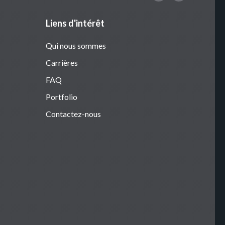
Liens d'intérêt
Qui nous sommes
Carrières
FAQ
Portfolio
Contactez-nous