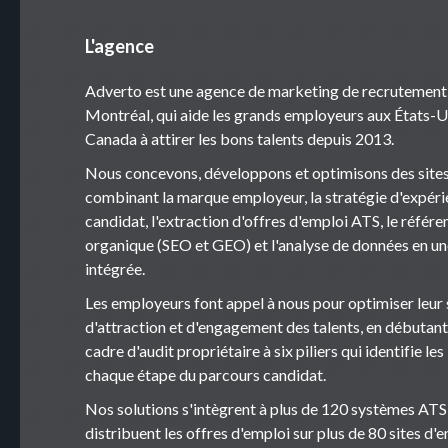
L'agence
Adverto est une agence de marketing de recrutement
Montréal, qui aide les grands employeurs aux États-U
Canada à attirer les bons talents depuis 2013.
Nous concevons, développons et optimisons des sites
combinant la marque employeur, la stratégie d'expér
candidat, l'extraction d'offres d'emploi ATS, le réfé
organique (SEO et GEO) et l'analyse de données en u
intégrée.
Les employeurs font appel à nous pour optimiser leur 
d'attraction et d'engagement des talents, en débutant
cadre d'audit propriétaire à six piliers qui identifie les
chaque étape du parcours candidat.
Nos solutions s'intègrent à plus de 120 systèmes ATS
distribuent les offres d'emploi sur plus de 80 sites d'