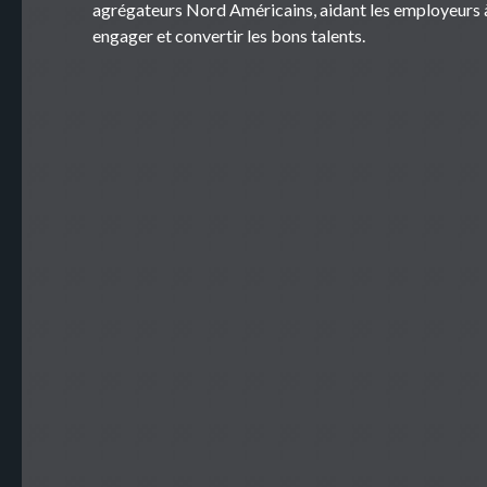
agrégateurs Nord Américains, aidant les employeurs à
engager et convertir les bons talents.