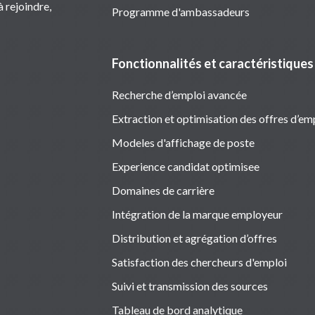
 rejoindre,
Programme d'ambassadeurs
Fonctionnalités et caractéristiques
Recherche d’emploi avancée
Extraction et optimisation des offres d’em
Modeles d'affichage de poste
Experience candidat optimisee
Domaines de carrière
Intégration de la marque employeur
Distribution et agrégation d’offres
Satisfaction des chercheurs d'emploi
Suivi et transmission des sources
Tableau de bord analytique