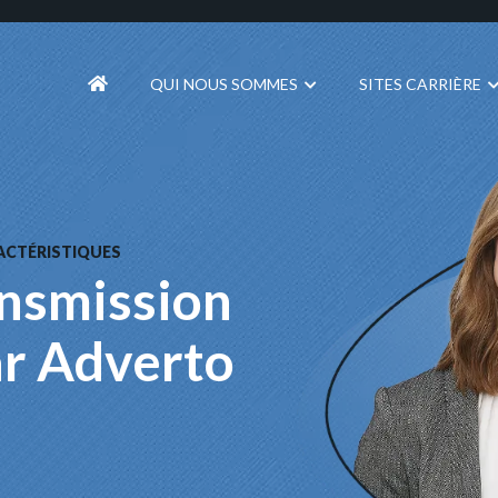
QUI NOUS SOMMES
SITES CARRIÈRE
RACTÉRISTIQUES
ansmission
ar Adverto