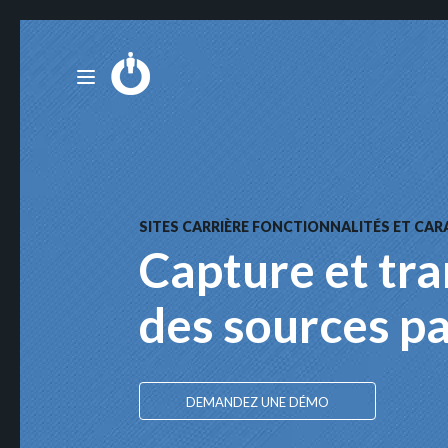
SITES CARRIÈRE FONCTIONNALITÉS ET CA
Capture et tr
des sources p
DEMANDEZ UNE DÉMO