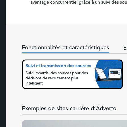
avantage concurrentiel grâce à un suivi des sour
Fonctionnalités et caractéristiques
E
Suivi et transmission des sources
Suivi impartial des sources pour des
décisions de recrutement plus
intelligent
Exemples de sites carrière d’Adverto