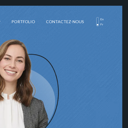
En
PORTFOLIO
CONTACTEZ-NOUS
Fr