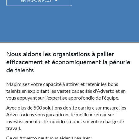
EN SAVOIR PLUS
Nous aidons les organisations à pallier
efficacement et économiquement la pénurie
de talents
Maximisez votre capacité à attirer et retenir les bons
talents en exploitant les vastes capacités d'Adverto et en
vous appuyant sur l'expertise approfondie de l'équipe.
Avec plus de 500 solutions de site carrière sur mesure, les
Advertoriens vous garantiront le meilleur retour sur
investissement et le moindre impact sur votre charge de
travail.
Ce qu'Adverto peut vous aider à réaliser :