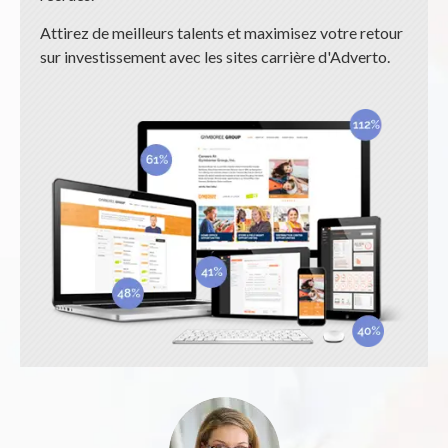
Attirez de meilleurs talents et maximisez votre retour
sur investissement avec les sites carrière d'Adverto.