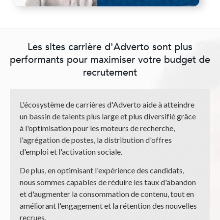
Les sites carrière d'Adverto sont plus
performants pour maximiser votre budget de
recrutement
L'écosystème de carrières d'Adverto aide à atteindre
un bassin de talents plus large et plus diversifié grâce
à l'optimisation pour les moteurs de recherche,
l'agrégation de postes, la distribution d'offres
d'emploi et l'activation sociale.
De plus, en optimisant l'expérience des candidats,
nous sommes capables de réduire les taux d'abandon
et d'augmenter la consommation de contenu, tout en
améliorant l'engagement et la rétention des nouvelles
recrues.