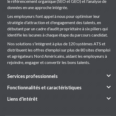
le référencement organique (SEO et GEO) et l'analyse de
données en une approche intégrée.
Les employeurs font appel à nous pour optimiser leur
stratégie d'attraction et d'engagement des talents, en
débutant par un cadre d'audit propriétaire à six piliers qui
identifie les lacunes à chaque étape du parcours candidat.
Nos solutions s'intègrent à plus de 120 systèmes ATS et
distribuent les offres d'emploi sur plus de 80 sites d'emploi
et agrégateurs Nord Américains, aidant les employeurs à
rejoindre, engager et convertir les bons talents.
Services professionnels
Fonctionnalités et caractéristiques
Liens d'intérêt