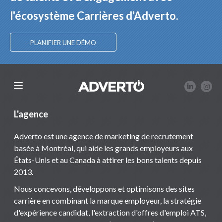
l'écosystème Carrières d’Adverto.
PLANIFIER UNE DÉMO
L'agence
Adverto est une agence de marketing de recrutement
basée à Montréal, qui aide les grands employeurs aux
États-Unis et au Canada à attirer les bons talents depuis
2013.
Nous concevons, développons et optimisons des sites
carrière en combinant la marque employeur, la stratégie
d'expérience candidat, l'extraction d'offres d'emploi ATS,