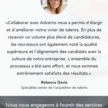
«Collaborer avec Adverto nous a permis d'élargir
et d'améliorer notre vivier de talents. En plus de
recevoir un volume plus élevé de candidatures,
les recruteurs ont également noté la qualité
supérieure et l'alignement des candidats avec la
culture de notre entreprise. L'ensemble du
processus a été sans effort, et nous sommes
extrêmement satisfaits des résultats.»
Rebecca Davis
Spécialiste senior de l'acquisition de talents
Nous nous engageons à fournir des services