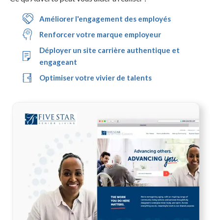
Améliorer l'engagement des employés
Renforcer votre marque employeur
Déployer un site carrière authentique et
engageant
Optimiser votre vivier de talents