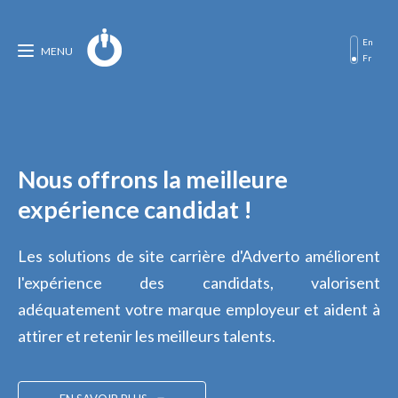
En
MENU
Fr
Nous offrons la meilleure
expérience candidat !
Les solutions de site carrière d'Adverto améliorent
l'expérience des candidats, valorisent
adéquatement votre marque employeur et aident à
attirer et retenir les meilleurs talents.