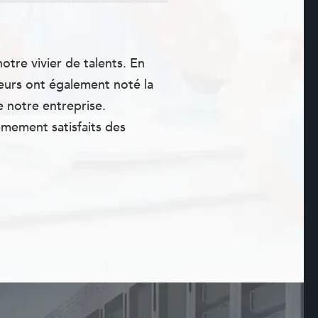
otre vivier de talents. En
teurs ont également noté la
e notre entreprise.
mement satisfaits des