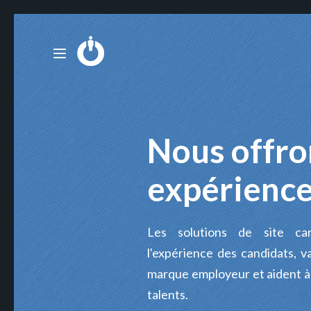
Nous offro
expérience
Les solutions de site car
l'expérience des candidats, 
marque employeur et aident à a
talents.