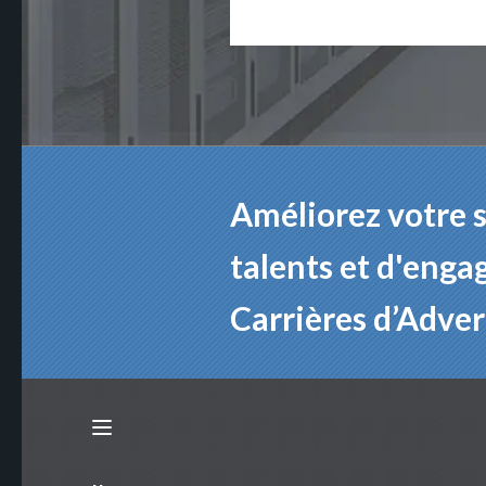
Améliorez votre s
talents et d'eng
Carrières d’Adver