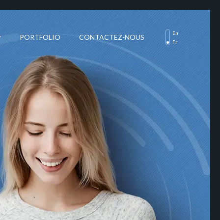
En
PORTFOLIO
CONTACTEZ-NOUS
Fr