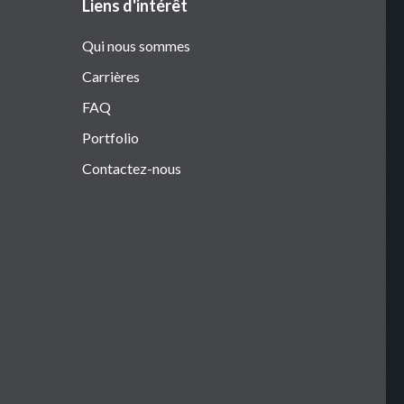
Liens d'intérêt
Qui nous sommes
Carrières
FAQ
Portfolio
Contactez-nous