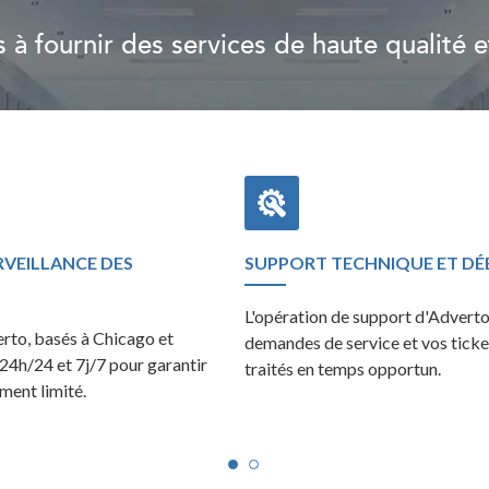
 fournir des services de haute qualité et
VEILLANCE DES
SUPPORT TECHNIQUE ET D
L'opération de support d'Adverto
erto, basés à Chicago et
demandes de service et vos ticke
 24h/24 et 7j/7 pour garantir
traités en temps opportun.
ment limité.