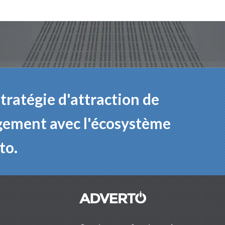
tratégie d'attraction de
agement avec l'écosystème
to.