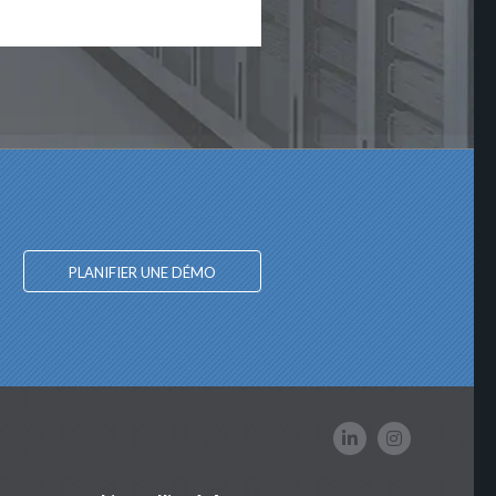
PLANIFIER UNE DÉMO