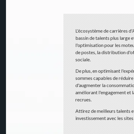
L'écosystème de carrières d'
bassin de talents plus large e
l'optimisation pour les moteu
de postes, la distribution d'o
sociale.
De plus, en optimisant l'expé
sommes capables de réduire 
d'augmenter la consommation
améliorant l'engagement et l
recrues.
Attirez de meilleurs talents 
investissement avec les sites