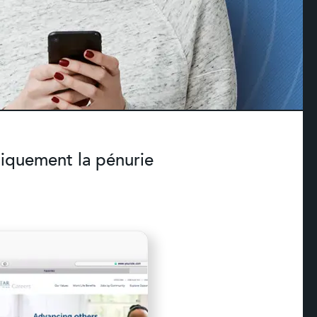
miquement la pénurie