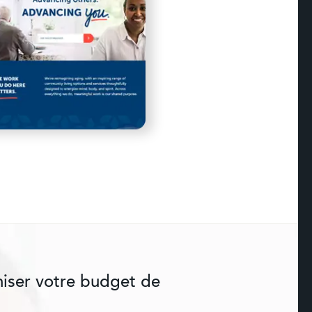
miser votre budget de